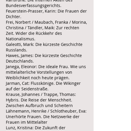
Bundesverfassungsgerichts.
Feuerstein-Prasser, Karin: Die Frauen der
Dichter.
Frei, Norbert / Maubach, Franka / Morina,
Christina / Tändler, Maik: Zur rechten
Zeit. Wider die Rückkehr des
Nationalismus.
Galeotti, Mark: Die kürzeste Geschichte
Russlands.
Hawes, James: Die kürzeste Geschichte
Deutschlands.
Janega, Eleonor: Die ideale Frau. Wie uns
mittelalterliche Vorstellungen von
Weiblichkeit noch heute prägen.
Jarman, Cat: Flusskönige. Die Wikinger
auf der Seidenstraße.
Krause, Johannes / Trappe, Thomas:
Hybris. Die Reise der Menschheit.
Zwischen Aufbruch und Scheitern
Lähnemann, Henrike / Schlotheuber, Eva:
Unerhörte Frauen. Die Netzwerke der
Frauen im Mittelalter
Lunz, Kristina: Die Zukunft der