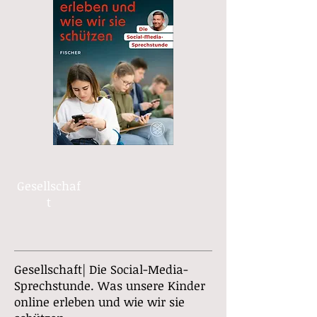
Gesellschaf
t
Gesellschaft| Die Social-Media-
Sprechstunde. Was unsere Kinder
online erleben und wie wir sie