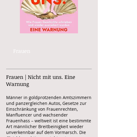
Frauen
Frauen | Nicht mit uns. Eine
Warnung
Männer in goldprotzenden Amtszimmern
und panzergleichen Autos, Gesetze zur
Einschränkung von Frauenrechten,
Manfluencer und wachsender
Frauenhass – weltweit ist eine bestimmte
Art männlicher Breitbeinigkeit wieder
unverkennbar auf dem Vormarsch. Die