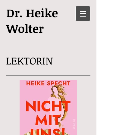
Dr. Heike
Wolter
LEKTORIN