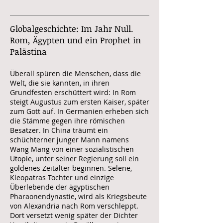
Globalgeschichte: Im Jahr Null.
Rom, Ägypten und ein Prophet in
Palästina
Überall spüren die Menschen, dass die
Welt, die sie kannten, in ihren
Grundfesten erschüttert wird: In Rom
steigt Augustus zum ersten Kaiser, später
zum Gott auf. In Germanien erheben sich
die Stämme gegen ihre römischen
Besatzer. In China träumt ein
schüchterner junger Mann namens
Wang Mang von einer sozialistischen
Utopie, unter seiner Regierung soll ein
goldenes Zeitalter beginnen. Selene,
Kleopatras Tochter und einzige
Überlebende der ägyptischen
Pharaonendynastie, wird als Kriegsbeute
von Alexandria nach Rom verschleppt.
Dort versetzt wenig später der Dichter