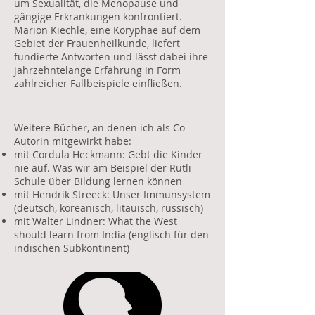
um Sexualität, die Menopause und
gängige Erkrankungen konfrontiert.
Marion Kiechle, eine Koryphäe auf dem
Gebiet der Frauenheilkunde, liefert
fundierte Antworten und lässt dabei ihre
jahrzehntelange Erfahrung in Form
zahlreicher Fallbeispiele einfließen.
Weitere Bücher, an denen ich als Co-
Autorin mitgewirkt habe:
mit Cordula Heckmann: Gebt die Kinder
nie auf. Was wir am Beispiel der Rütli-
Schule über Bildung lernen können
mit Hendrik Streeck: Unser Immunsystem
(deutsch, koreanisch, litauisch, russisch)
mit Walter Lindner: What the West
should learn from India (englisch für den
indischen Subkontinent)