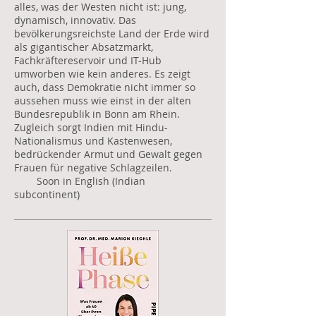
alles, was der Westen nicht ist: jung,
dynamisch, innovativ. Das
bevölkerungsreichste Land der Erde wird
als gigantischer Absatzmarkt,
Fachkräftereservoir und IT-Hub
umworben wie kein anderes. Es zeigt
auch, dass Demokratie nicht immer so
aussehen muss wie einst in der alten
Bundesrepublik in Bonn am Rhein.
Zugleich sorgt Indien mit Hindu-
Nationalismus und Kastenwesen,
bedrückender Armut und Gewalt gegen
Frauen für negative Schlagzeilen.
Soon in English (Indian
subcontinent)