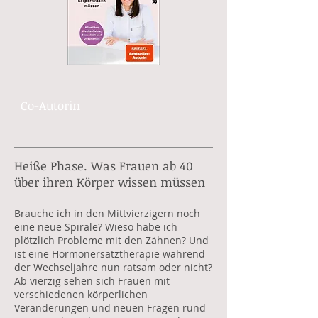
Co-Autorin
Heiße Phase. Was Frauen ab 40
über ihren Körper wissen müssen
Brauche ich in den Mittvierzigern noch
eine neue Spirale? Wieso habe ich
plötzlich Probleme mit den Zähnen? Und
ist eine Hormonersatztherapie während
der Wechseljahre nun ratsam oder nicht?
Ab vierzig sehen sich Frauen mit
verschiedenen körperlichen
Veränderungen und neuen Fragen rund