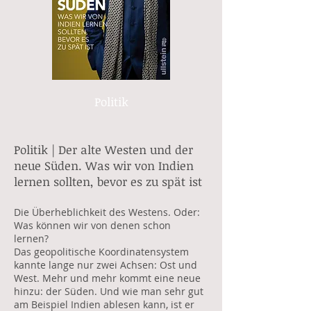
Politik
Politik | Der alte Westen und der
neue Süde
n. Was wir von Indien
lernen sollten, bevor es zu spät ist
Die Überheblichkeit des Westens. Oder:
Was können wir von denen schon
lernen?
Das geopolitische Koordinatensystem
kannte lange nur zwei Achsen: Ost und
West. Mehr und mehr kommt eine neue
hinzu: der Süden. Und wie man sehr gut
am Beispiel Indien ablesen kann, ist er