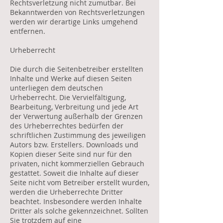
Rechtsverletzung nicht zumutbar. Bei
Bekanntwerden von Rechtsverletzungen
werden wir derartige Links umgehend
entfernen.
Urheberrecht
Die durch die Seitenbetreiber erstellten
Inhalte und Werke auf diesen Seiten
unterliegen dem deutschen
Urheberrecht. Die Vervielfältigung,
Bearbeitung, Verbreitung und jede Art
der Verwertung außerhalb der Grenzen
des Urheberrechtes bedürfen der
schriftlichen Zustimmung des jeweiligen
Autors bzw. Erstellers. Downloads und
Kopien dieser Seite sind nur für den
privaten, nicht kommerziellen Gebrauch
gestattet. Soweit die Inhalte auf dieser
Seite nicht vom Betreiber erstellt wurden,
werden die Urheberrechte Dritter
beachtet. Insbesondere werden Inhalte
Dritter als solche gekennzeichnet. Sollten
Sie trotzdem auf eine