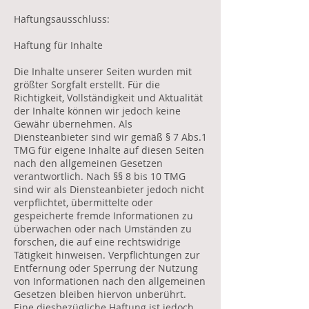
Haftungsausschluss:
Haftung für Inhalte
Die Inhalte unserer Seiten wurden mit
größter Sorgfalt erstellt. Für die
Richtigkeit, Vollständigkeit und Aktualität
der Inhalte können wir jedoch keine
Gewähr übernehmen. Als
Diensteanbieter sind wir gemäß § 7 Abs.1
TMG für eigene Inhalte auf diesen Seiten
nach den allgemeinen Gesetzen
verantwortlich. Nach §§ 8 bis 10 TMG
sind wir als Diensteanbieter jedoch nicht
verpflichtet, übermittelte oder
gespeicherte fremde Informationen zu
überwachen oder nach Umständen zu
forschen, die auf eine rechtswidrige
Tätigkeit hinweisen. Verpflichtungen zur
Entfernung oder Sperrung der Nutzung
von Informationen nach den allgemeinen
Gesetzen bleiben hiervon unberührt.
Eine diesbezügliche Haftung ist jedoch