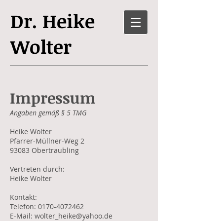
Dr. Heike
Wolter
Impressum
Angaben gemäß § 5 TMG
Heike Wolter
Pfarrer-Müllner-Weg 2
93083 Obertraubling
Vertreten durch:
Heike Wolter
Kontakt:
Telefon: 0170-4072462
E-Mail: wolter_heike@yahoo.de