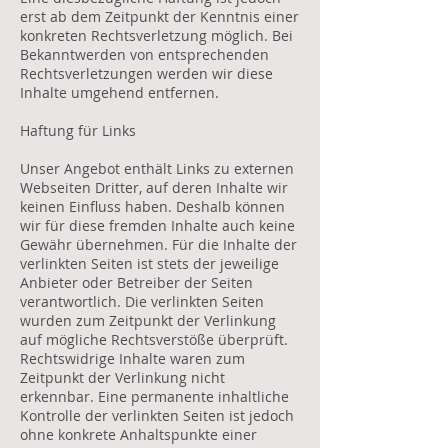
erst ab dem Zeitpunkt der Kenntnis einer
konkreten Rechtsverletzung möglich. Bei
Bekanntwerden von entsprechenden
Rechtsverletzungen werden wir diese
Inhalte umgehend entfernen.
Haftung für Links
Unser Angebot enthält Links zu externen
Webseiten Dritter, auf deren Inhalte wir
keinen Einfluss haben. Deshalb können
wir für diese fremden Inhalte auch keine
Gewähr übernehmen. Für die Inhalte der
verlinkten Seiten ist stets der jeweilige
Anbieter oder Betreiber der Seiten
verantwortlich. Die verlinkten Seiten
wurden zum Zeitpunkt der Verlinkung
auf mögliche Rechtsverstöße überprüft.
Rechtswidrige Inhalte waren zum
Zeitpunkt der Verlinkung nicht
erkennbar. Eine permanente inhaltliche
Kontrolle der verlinkten Seiten ist jedoch
ohne konkrete Anhaltspunkte einer